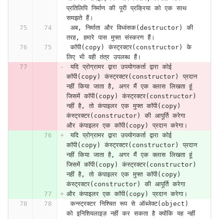
प्रतिलिपि निर्माण की पूरी प्रक्रिया को एक साथ 
समझते हैं।
 अब, निर्माता और विध्वंसक(destructor) की 
तरह, हमारे पास मुफ्त संस्करण हैं।
 कॉपी(copy) कंस्ट्रक्टर(constructor) के 
लिए भी वही तंत्र उपलब्ध हैं।
 यदि प्रोग्रामर द्वारा उपयोगकर्ता द्वारा कोई 
कॉपी(copy) कंस्ट्रक्टर(constructor) प्रदान 
नहीं किया जाता है, अगर मैं एक क्लास लिखता हूं 
जिसमें कॉपी(copy) कंस्ट्रक्टर(constructor) 
नहीं है, तो कंपाइलर एक मुफ्त कॉपी(copy) 
कंस्ट्रक्टर(constructor) की आपूर्ति करेगा 
और कंपाइलर एक कॉपी(copy) प्रदान करेगा।
 यदि प्रोग्रामर द्वारा उपयोगकर्ता द्वारा कोई 
कॉपी(copy) कंस्ट्रक्टर(constructor) प्रदान 
नहीं किया जाता है, अगर मैं एक क्लास लिखता हूं 
जिसमें कॉपी(copy) कंस्ट्रक्टर(constructor) 
नहीं है, तो कंपाइलर एक मुफ्त कॉपी(copy) 
कंस्ट्रक्टर(constructor) की आपूर्ति करेगा 
और कंपाइलर एक कॉपी(copy) प्रदान करेगा।
 कन्स्ट्रक्टर निश्चित रूप से ऑब्जेक्ट(object) 
को इनिशियलाइज़ नहीं कर सकता है क्योंकि यह नहीं 